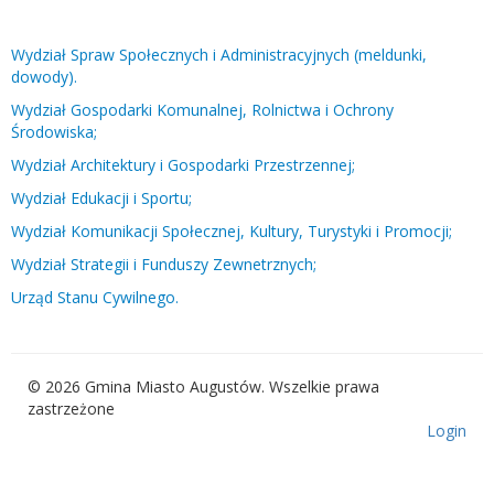
Wydział Spraw Społecznych i Administracyjnych (meldunki,
dowody).
Wydział Gospodarki Komunalnej, Rolnictwa i Ochrony
Środowiska;
Wydział Architektury i Gospodarki Przestrzennej;
Wydział Edukacji i Sportu;
Wydział Komunikacji Społecznej, Kultury, Turystyki i Promocji;
Wydział Strategii i Funduszy Zewnetrznych;
Urząd Stanu Cywilnego.
© 2026 Gmina Miasto Augustów. Wszelkie prawa
zastrzeżone
Login