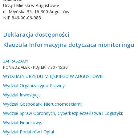
Urząd Miejski w Augustowie
ul. Młyńska 35, 16-300 Augustów
NIP 846-00-06-988
Deklaracja dostępności
Klauzula Informacyjna dotycząca monitoringu
ZAPRASZAMY
PONIEDZIAŁEK -
PIĄTEK: 7:30 - 15:30
WYDZIAŁY URZĘDU MIEJSKIEGO W AUGUSTOWIE:
Wydział Organizacyjno-Prawny;
Wydział Inwestycji;
Wydział Gospodarki Nieruchomościami;
Wydział Spraw Obronnych, Cyberbezpieczeństwa i Logistyki;
Wydział Finansowy;
Wydział Podatków i Opłat.