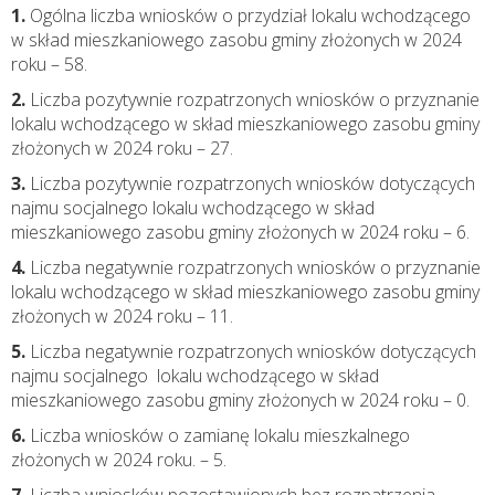
1.
Ogólna liczba wniosków o przydział lokalu wchodzącego
w skład mieszkaniowego zasobu gminy złożonych w 2024
roku – 58.
2.
Liczba pozytywnie rozpatrzonych wniosków o przyznanie
lokalu wchodzącego w skład mieszkaniowego zasobu gminy
złożonych w 2024 roku – 27.
3.
Liczba pozytywnie rozpatrzonych wniosków dotyczących
najmu socjalnego lokalu wchodzącego w skład
mieszkaniowego zasobu gminy złożonych w 2024 roku – 6.
4.
Liczba negatywnie rozpatrzonych wniosków o przyznanie
lokalu wchodzącego w skład mieszkaniowego zasobu gminy
złożonych w 2024 roku – 11.
5.
Liczba negatywnie rozpatrzonych wniosków dotyczących
najmu socjalnego lokalu wchodzącego w skład
mieszkaniowego zasobu gminy złożonych w 2024 roku – 0.
6.
Liczba wniosków o zamianę lokalu mieszkalnego
złożonych w 2024 roku. – 5.