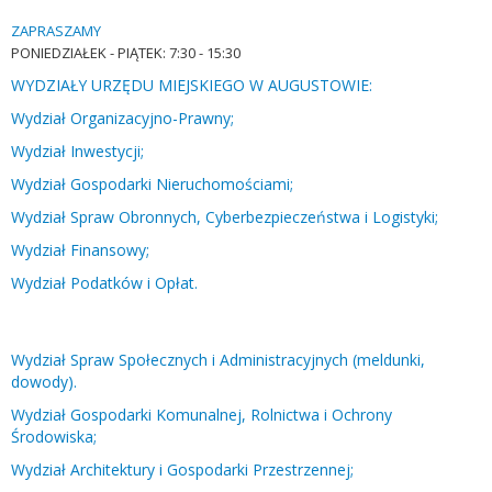
ZAPRASZAMY
PONIEDZIAŁEK -
PIĄTEK: 7:30 - 15:30
WYDZIAŁY URZĘDU MIEJSKIEGO W AUGUSTOWIE:
Wydział Organizacyjno-Prawny;
Wydział Inwestycji;
Wydział Gospodarki Nieruchomościami;
Wydział Spraw Obronnych, Cyberbezpieczeństwa i Logistyki;
Wydział Finansowy;
Wydział Podatków i Opłat.
Wydział Spraw Społecznych i Administracyjnych (meldunki,
dowody).
Wydział Gospodarki Komunalnej, Rolnictwa i Ochrony
Środowiska;
Wydział Architektury i Gospodarki Przestrzennej;