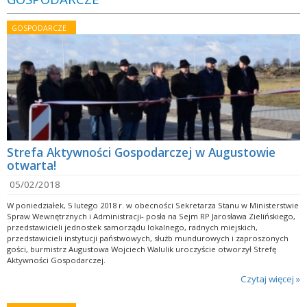
GOSPODARCZE
Strefa Aktywności Gospodarczej w Augustowie
otwarta!
05/02/2018
W poniedziałek, 5 lutego 2018 r. w obecności Sekretarza Stanu w Ministerstwie
Spraw Wewnętrznych i Administracji- posła na Sejm RP Jarosława Zielińskiego,
przedstawicieli jednostek samorządu lokalnego, radnych miejskich,
przedstawicieli instytucji państwowych, służb mundurowych i zaproszonych
gości, burmistrz Augustowa Wojciech Walulik uroczyście otworzył Strefę
Aktywności Gospodarczej.
Czytaj więcej »